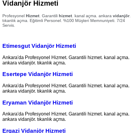
Vidanjör Hizmeti
Profesyonel
Hizmet
. Garantili
hizmet
. kanal açma. ankara
vidanjör
.
tıkanlık açma. Eğitimli Personel. %100 Müşteri Memnuniyeti. 7/24
Servis.
Etimesgut Vidanjör Hizmeti
Ankara'da Profesyonel Hizmet. Garantili hizmet. kanal açma.
ankara vidanjör. tıkanlık açma.
Esertepe Vidanjör Hizmeti
Ankara'da Profesyonel Hizmet. Garantili hizmet. kanal açma.
ankara vidanjör. tıkanlık açma.
Eryaman Vidanjör Hizmeti
Ankara'da Profesyonel Hizmet. Garantili hizmet. kanal açma.
ankara vidanjör. tıkanlık açma.
Ergazi Vidanjör Hizmeti