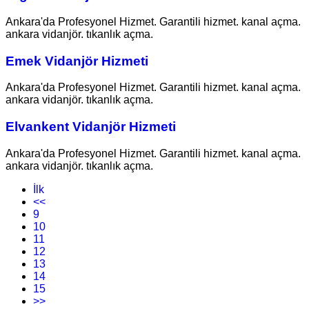
Ankara'da Profesyonel Hizmet. Garantili hizmet. kanal açma.
ankara vidanjör. tıkanlık açma.
Emek Vidanjör Hizmeti
Ankara'da Profesyonel Hizmet. Garantili hizmet. kanal açma.
ankara vidanjör. tıkanlık açma.
Elvankent Vidanjör Hizmeti
Ankara'da Profesyonel Hizmet. Garantili hizmet. kanal açma.
ankara vidanjör. tıkanlık açma.
İlk
<<
9
10
11
12
13
14
15
>>