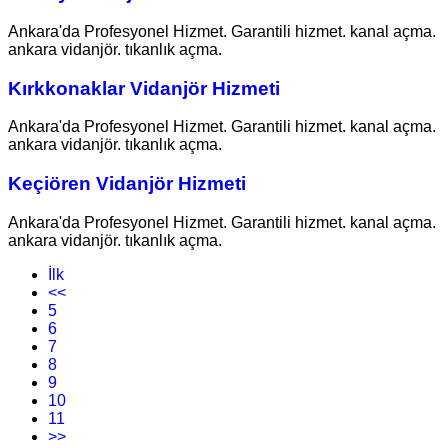
Ankara'da Profesyonel Hizmet. Garantili hizmet. kanal açma.
ankara vidanjör. tıkanlık açma.
Kırkkonaklar Vidanjör Hizmeti
Ankara'da Profesyonel Hizmet. Garantili hizmet. kanal açma.
ankara vidanjör. tıkanlık açma.
Keçiören Vidanjör Hizmeti
Ankara'da Profesyonel Hizmet. Garantili hizmet. kanal açma.
ankara vidanjör. tıkanlık açma.
İlk
<<
5
6
7
8
9
10
11
>>