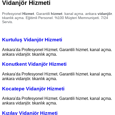
Vidanjör Hizmeti
Profesyonel
Hizmet
. Garantili
hizmet
. kanal açma. ankara
vidanjör
.
tıkanlık açma. Eğitimli Personel. %100 Müşteri Memnuniyeti. 7/24
Servis.
Kurtuluş Vidanjör Hizmeti
Ankara'da Profesyonel Hizmet. Garantili hizmet. kanal açma.
ankara vidanjör. tıkanlık açma.
Konutkent Vidanjör Hizmeti
Ankara'da Profesyonel Hizmet. Garantili hizmet. kanal açma.
ankara vidanjör. tıkanlık açma.
Kocatepe Vidanjör Hizmeti
Ankara'da Profesyonel Hizmet. Garantili hizmet. kanal açma.
ankara vidanjör. tıkanlık açma.
Kızılay Vidanjör Hizmeti