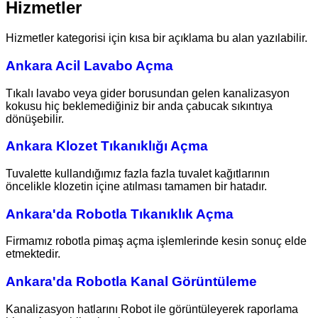
Hizmetler
Hizmetler kategorisi için kısa bir açıklama bu alan yazılabilir.
Ankara Acil Lavabo Açma
Tıkalı lavabo veya gider borusundan gelen kanalizasyon
kokusu hiç beklemediğiniz bir anda çabucak sıkıntıya
dönüşebilir.
Ankara Klozet Tıkanıklığı Açma
Tuvalette kullandığımız fazla fazla tuvalet kağıtlarının
öncelikle klozetin içine atılması tamamen bir hatadır.
Ankara'da Robotla Tıkanıklık Açma
Firmamız robotla pimaş açma işlemlerinde kesin sonuç elde
etmektedir.
Ankara'da Robotla Kanal Görüntüleme
Kanalizasyon hatlarını Robot ile görüntüleyerek raporlama