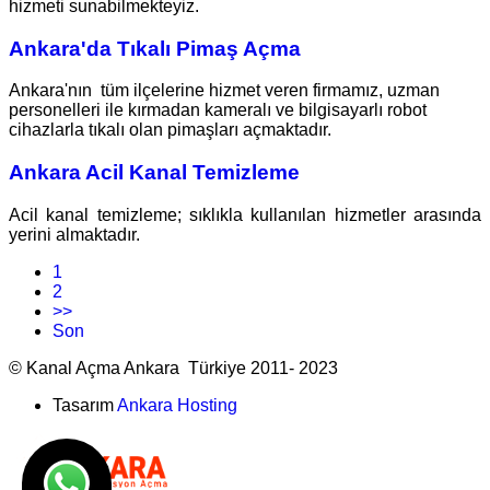
hizmeti sunabilmekteyiz.
Ankara'da Tıkalı Pimaş Açma
Ankara'nın tüm ilçelerine hizmet veren firmamız, uzman
personelleri ile kırmadan kameralı ve bilgisayarlı robot
cihazlarla tıkalı olan pimaşları açmaktadır.
Ankara Acil Kanal Temizleme
Acil kanal temizleme; sıklıkla kullanılan hizmetler arasında
yerini almaktadır.
1
2
>>
Son
© Kanal Açma Ankara Türkiye 2011- 2023
Tasarım
Ankara Hosting