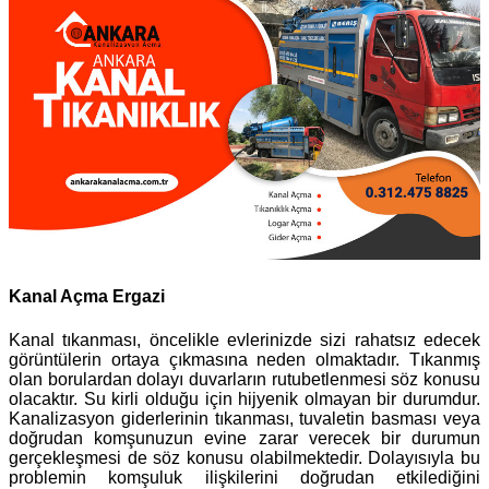
Kanal Açma Ergazi
Kanal tıkanması, öncelikle evlerinizde sizi rahatsız edecek
görüntülerin ortaya çıkmasına neden olmaktadır. Tıkanmış
olan borulardan dolayı duvarların rutubetlenmesi söz konusu
olacaktır. Su kirli olduğu için hijyenik olmayan bir durumdur.
Kanalizasyon giderlerinin tıkanması, tuvaletin basması veya
doğrudan komşunuzun evine zarar verecek bir durumun
gerçekleşmesi de söz konusu olabilmektedir. Dolayısıyla bu
problemin komşuluk ilişkilerini doğrudan etkilediğini