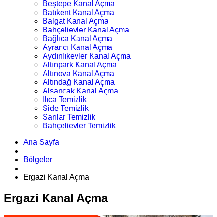
Beştepe Kanal Açma
Batıkent Kanal Açma
Balgat Kanal Açma
Bahçelievler Kanal Açma
Bağlıca Kanal Açma
Ayrancı Kanal Açma
Aydınlıkevler Kanal Açma
Altınpark Kanal Açma
Altınova Kanal Açma
Altındağ Kanal Açma
Alsancak Kanal Açma
Ilıca Temizlik
Side Temizlik
Sarılar Temizlik
Bahçelievler Temizlik
Ana Sayfa
Bölgeler
Ergazi Kanal Açma
Ergazi Kanal Açma