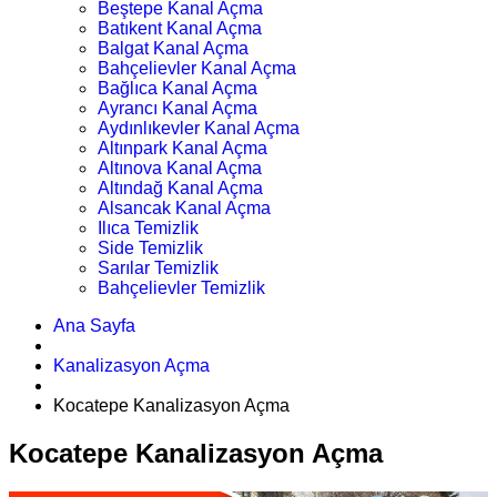
Beştepe Kanal Açma
Batıkent Kanal Açma
Balgat Kanal Açma
Bahçelievler Kanal Açma
Bağlıca Kanal Açma
Ayrancı Kanal Açma
Aydınlıkevler Kanal Açma
Altınpark Kanal Açma
Altınova Kanal Açma
Altındağ Kanal Açma
Alsancak Kanal Açma
Ilıca Temizlik
Side Temizlik
Sarılar Temizlik
Bahçelievler Temizlik
Ana Sayfa
Kanalizasyon Açma
Kocatepe Kanalizasyon Açma
Kocatepe Kanalizasyon Açma