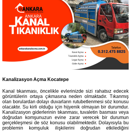
Kanalizasyon Açma Kocatepe
Kanal tıkanması, öncelikle evlerinizde sizi rahatsız edecek
görüntülerin ortaya çıkmasına neden olmaktadır. Tıkanmış
olan borulardan dolayı duvarların rutubetlenmesi söz konusu
olacaktır. Su kirli olduğu için hijyenik olmayan bir durumdur.
Kanalizasyon giderlerinin tıkanması, tuvaletin basması veya
doğrudan komşunuzun evine zarar verecek bir durumun
gerçekleşmesi de söz konusu olabilmektedir. Dolayısıyla bu
problemin komşuluk ilişkilerini doğrudan etkilediğini