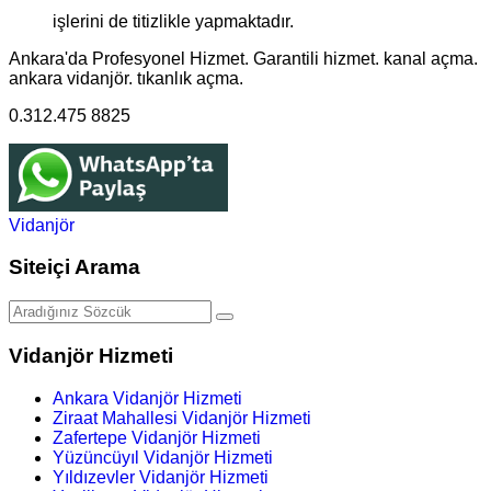
işlerini de titizlikle yapmaktadır.
Ankara'da Profesyonel Hizmet. Garantili hizmet. kanal açma.
ankara vidanjör. tıkanlık açma.
0.312.475 8825
Vidanjör
Siteiçi Arama
Vidanjör Hizmeti
Ankara Vidanjör Hizmeti
Ziraat Mahallesi Vidanjör Hizmeti
Zafertepe Vidanjör Hizmeti
Yüzüncüyıl Vidanjör Hizmeti
Yıldızevler Vidanjör Hizmeti