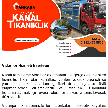
Vidanjör Hizmeti Esertepe
Kanal temizleme vidanjör ekipmanları ile gerçekleştirilebilen
hizmettir. Tıkalı olan kanallara verilen yüksek basınçlı su
yardımı ile özel tasarlanmış, özel donatılmış araç üstü
ekipmanlardan oluşmaktadır ve istenilen uzunluktaki
hortumu sarmak için uygun olup her alt yapıyı temizleyecek
düzeydedir.
Vidanjör hizmetlerimizle tüm fabrikaların, foseptik kuyuları,