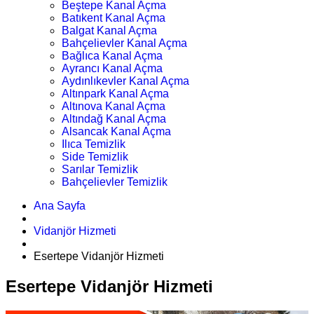
Beştepe Kanal Açma
Batıkent Kanal Açma
Balgat Kanal Açma
Bahçelievler Kanal Açma
Bağlıca Kanal Açma
Ayrancı Kanal Açma
Aydınlıkevler Kanal Açma
Altınpark Kanal Açma
Altınova Kanal Açma
Altındağ Kanal Açma
Alsancak Kanal Açma
Ilıca Temizlik
Side Temizlik
Sarılar Temizlik
Bahçelievler Temizlik
Ana Sayfa
Vidanjör Hizmeti
Esertepe Vidanjör Hizmeti
Esertepe Vidanjör Hizmeti