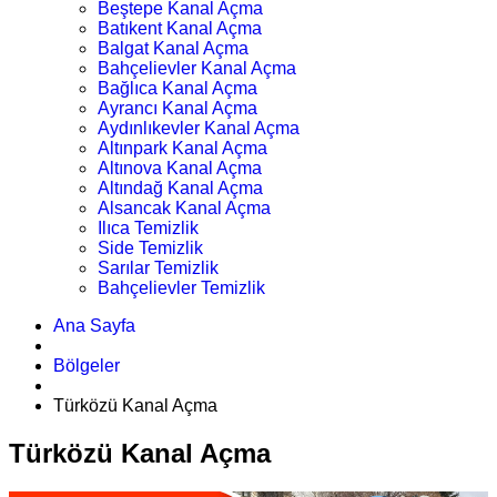
Beştepe Kanal Açma
Batıkent Kanal Açma
Balgat Kanal Açma
Bahçelievler Kanal Açma
Bağlıca Kanal Açma
Ayrancı Kanal Açma
Aydınlıkevler Kanal Açma
Altınpark Kanal Açma
Altınova Kanal Açma
Altındağ Kanal Açma
Alsancak Kanal Açma
Ilıca Temizlik
Side Temizlik
Sarılar Temizlik
Bahçelievler Temizlik
Ana Sayfa
Bölgeler
Türközü Kanal Açma
Türközü Kanal Açma