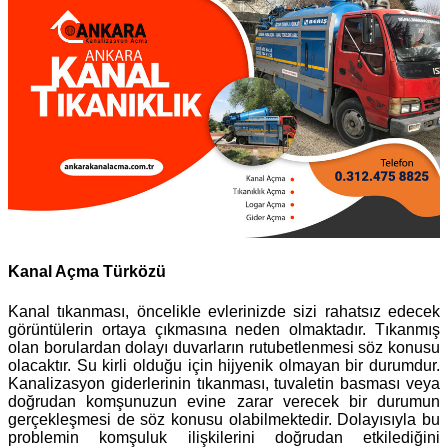
Kanal Açma Türközü
Kanal tıkanması, öncelikle evlerinizde sizi rahatsız edecek
görüntülerin ortaya çıkmasına neden olmaktadır. Tıkanmış
olan borulardan dolayı duvarların rutubetlenmesi söz konusu
olacaktır. Su kirli olduğu için hijyenik olmayan bir durumdur.
Kanalizasyon giderlerinin tıkanması, tuvaletin basması veya
doğrudan komşunuzun evine zarar verecek bir durumun
gerçekleşmesi de söz konusu olabilmektedir. Dolayısıyla bu
problemin komşuluk ilişkilerini doğrudan etkilediğini