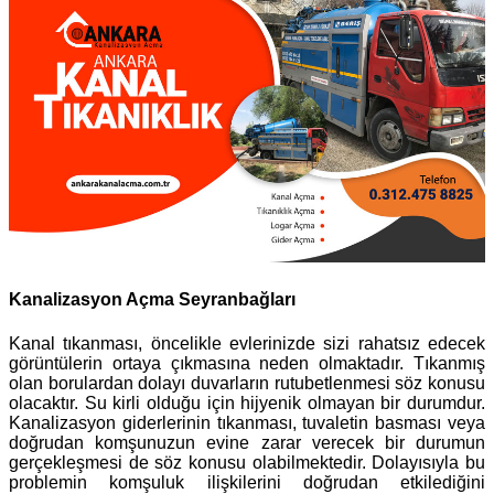
Kanalizasyon Açma Seyranbağları
Kanal tıkanması, öncelikle evlerinizde sizi rahatsız edecek
görüntülerin ortaya çıkmasına neden olmaktadır. Tıkanmış
olan borulardan dolayı duvarların rutubetlenmesi söz konusu
olacaktır. Su kirli olduğu için hijyenik olmayan bir durumdur.
Kanalizasyon giderlerinin tıkanması, tuvaletin basması veya
doğrudan komşunuzun evine zarar verecek bir durumun
gerçekleşmesi de söz konusu olabilmektedir. Dolayısıyla bu
problemin komşuluk ilişkilerini doğrudan etkilediğini