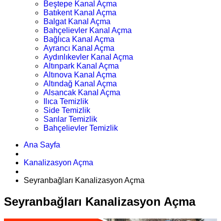
Beştepe Kanal Açma
Batıkent Kanal Açma
Balgat Kanal Açma
Bahçelievler Kanal Açma
Bağlıca Kanal Açma
Ayrancı Kanal Açma
Aydınlıkevler Kanal Açma
Altınpark Kanal Açma
Altınova Kanal Açma
Altındağ Kanal Açma
Alsancak Kanal Açma
Ilıca Temizlik
Side Temizlik
Sarılar Temizlik
Bahçelievler Temizlik
Ana Sayfa
Kanalizasyon Açma
Seyranbağları Kanalizasyon Açma
Seyranbağları Kanalizasyon Açma