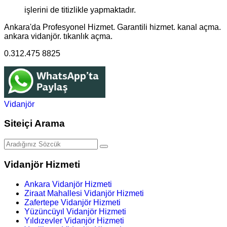
işlerini de titizlikle yapmaktadır.
Ankara'da Profesyonel Hizmet. Garantili hizmet. kanal açma.
ankara vidanjör. tıkanlık açma.
0.312.475 8825
Vidanjör
Siteiçi Arama
Vidanjör Hizmeti
Ankara Vidanjör Hizmeti
Ziraat Mahallesi Vidanjör Hizmeti
Zafertepe Vidanjör Hizmeti
Yüzüncüyıl Vidanjör Hizmeti
Yıldızevler Vidanjör Hizmeti