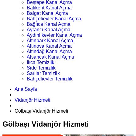
Beştepe Kanal Açma
Batıkent Kanal Açma
Balgat Kanal Açma
Bahçelievler Kanal Açma
Bağlıca Kanal Açma
Ayrancı Kanal Açma
Aydınlıkevler Kanal Açma
Altınpark Kanal Açma
Altınova Kanal Açma
Altındağ Kanal Açma
Alsancak Kanal Açma
Ilıca Temizlik
Side Temizlik
Sarılar Temizlik
Bahçelievler Temizlik
Ana Sayfa
Vidanjör Hizmeti
Gölbaşı Vidanjör Hizmeti
Gölbaşı Vidanjör Hizmeti