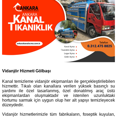
Vidanjör Hizmeti Gölbaşı
Kanal temizleme vidanjör ekipmanları ile gerçekleştirilebilen
hizmettir. Tıkalı olan kanallara verilen yüksek basınçlı su
yardımı ile özel tasarlanmış, özel donatılmış araç üstü
ekipmanlardan oluşmaktadır ve istenilen uzunluktaki
hortumu sarmak için uygun olup her alt yapıyı temizleyecek
düzeydedir.
Vidanjör hizmetlerimizle tüm fabrikaların, foseptik kuyuları,