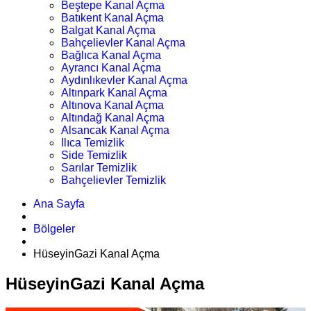
Beştepe Kanal Açma
Batıkent Kanal Açma
Balgat Kanal Açma
Bahçelievler Kanal Açma
Bağlıca Kanal Açma
Ayrancı Kanal Açma
Aydınlıkevler Kanal Açma
Altınpark Kanal Açma
Altınova Kanal Açma
Altındağ Kanal Açma
Alsancak Kanal Açma
Ilıca Temizlik
Side Temizlik
Sarılar Temizlik
Bahçelievler Temizlik
Ana Sayfa
Bölgeler
HüseyinGazi Kanal Açma
HüseyinGazi Kanal Açma