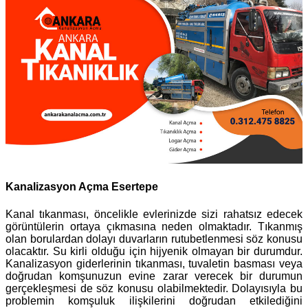
Kanalizasyon Açma Esertepe
Kanal tıkanması, öncelikle evlerinizde sizi rahatsız edecek
görüntülerin ortaya çıkmasına neden olmaktadır. Tıkanmış
olan borulardan dolayı duvarların rutubetlenmesi söz konusu
olacaktır. Su kirli olduğu için hijyenik olmayan bir durumdur.
Kanalizasyon giderlerinin tıkanması, tuvaletin basması veya
doğrudan komşunuzun evine zarar verecek bir durumun
gerçekleşmesi de söz konusu olabilmektedir. Dolayısıyla bu
problemin komşuluk ilişkilerini doğrudan etkilediğini