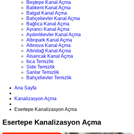
Beştepe Kanal Açma
Batıkent Kanal Açma
Balgat Kanal Açma
Bahçelievler Kanal Açma
Bağlıca Kanal Açma
Ayrancı Kanal Açma
Aydınlıkevler Kanal Açma
Altınpark Kanal Açma
Altınova Kanal Açma
Altındağ Kanal Açma
Alsancak Kanal Açma
Ilıca Temizlik
Side Temizlik
Sarılar Temizlik
Bahçelievler Temizlik
Ana Sayfa
Kanalizasyon Açma
Esertepe Kanalizasyon Açma
Esertepe Kanalizasyon Açma