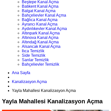
Beştepe Kanal Açma
Batıkent Kanal Açma
Balgat Kanal Açma
Bahçelievler Kanal Açma
Bağlıca Kanal Açma
Ayrancı Kanal Açma
Aydınlıkevler Kanal Açma
Altınpark Kanal Açma
Altınova Kanal Açma
Altındağ Kanal Açma
Alsancak Kanal Açma
Ilıca Temizlik
Side Temizlik
Sarılar Temizlik
Bahçelievler Temizlik
Ana Sayfa
Kanalizasyon Açma
Yayla Mahallesi Kanalizasyon Açma
Yayla Mahallesi Kanalizasyon Açma