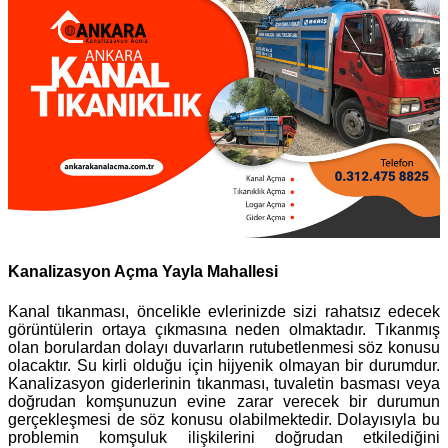
Kanalizasyon Açma Yayla Mahallesi
Kanal tıkanması, öncelikle evlerinizde sizi rahatsız edecek
görüntülerin ortaya çıkmasına neden olmaktadır. Tıkanmış
olan borulardan dolayı duvarların rutubetlenmesi söz konusu
olacaktır. Su kirli olduğu için hijyenik olmayan bir durumdur.
Kanalizasyon giderlerinin tıkanması, tuvaletin basması veya
doğrudan komşunuzun evine zarar verecek bir durumun
gerçekleşmesi de söz konusu olabilmektedir. Dolayısıyla bu
problemin komşuluk ilişkilerini doğrudan etkilediğini