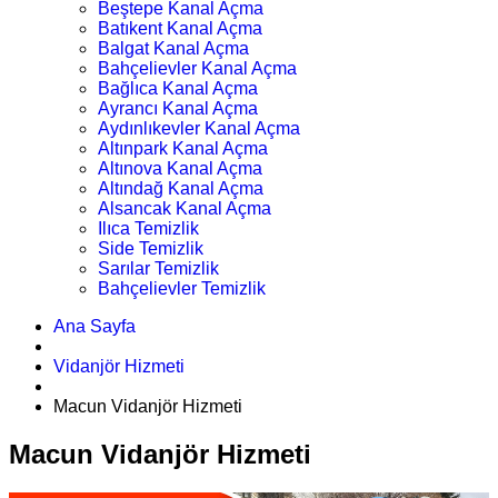
Beştepe Kanal Açma
Batıkent Kanal Açma
Balgat Kanal Açma
Bahçelievler Kanal Açma
Bağlıca Kanal Açma
Ayrancı Kanal Açma
Aydınlıkevler Kanal Açma
Altınpark Kanal Açma
Altınova Kanal Açma
Altındağ Kanal Açma
Alsancak Kanal Açma
Ilıca Temizlik
Side Temizlik
Sarılar Temizlik
Bahçelievler Temizlik
Ana Sayfa
Vidanjör Hizmeti
Macun Vidanjör Hizmeti
Macun Vidanjör Hizmeti