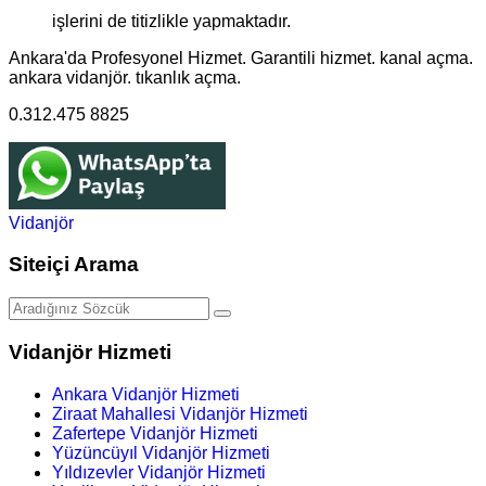
işlerini de titizlikle yapmaktadır.
Ankara'da Profesyonel Hizmet. Garantili hizmet. kanal açma.
ankara vidanjör. tıkanlık açma.
0.312.475 8825
Vidanjör
Siteiçi Arama
Vidanjör Hizmeti
Ankara Vidanjör Hizmeti
Ziraat Mahallesi Vidanjör Hizmeti
Zafertepe Vidanjör Hizmeti
Yüzüncüyıl Vidanjör Hizmeti
Yıldızevler Vidanjör Hizmeti