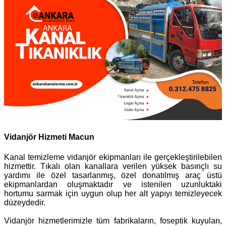
Vidanjör Hizmeti Macun
Kanal temizleme vidanjör ekipmanları ile gerçekleştirilebilen
hizmettir. Tıkalı olan kanallara verilen yüksek basınçlı su
yardımı ile özel tasarlanmış, özel donatılmış araç üstü
ekipmanlardan oluşmaktadır ve istenilen uzunluktaki
hortumu sarmak için uygun olup her alt yapıyı temizleyecek
düzeydedir.
Vidanjör hizmetlerimizle tüm fabrikaların, foseptik kuyuları,