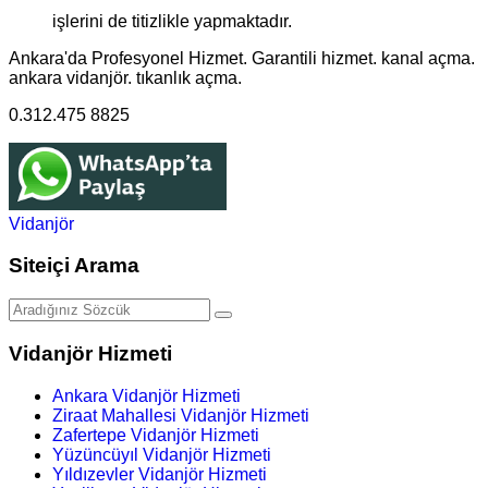
işlerini de titizlikle yapmaktadır.
Ankara'da Profesyonel Hizmet. Garantili hizmet. kanal açma.
ankara vidanjör. tıkanlık açma.
0.312.475 8825
Vidanjör
Siteiçi Arama
Vidanjör Hizmeti
Ankara Vidanjör Hizmeti
Ziraat Mahallesi Vidanjör Hizmeti
Zafertepe Vidanjör Hizmeti
Yüzüncüyıl Vidanjör Hizmeti
Yıldızevler Vidanjör Hizmeti