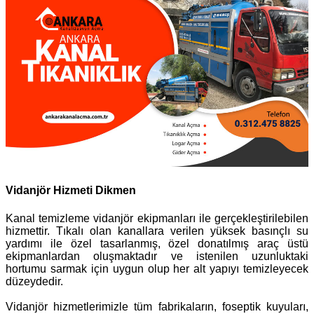
Vidanjör Hizmeti Dikmen
Kanal temizleme vidanjör ekipmanları ile gerçekleştirilebilen
hizmettir. Tıkalı olan kanallara verilen yüksek basınçlı su
yardımı ile özel tasarlanmış, özel donatılmış araç üstü
ekipmanlardan oluşmaktadır ve istenilen uzunluktaki
hortumu sarmak için uygun olup her alt yapıyı temizleyecek
düzeydedir.
Vidanjör hizmetlerimizle tüm fabrikaların, foseptik kuyuları,