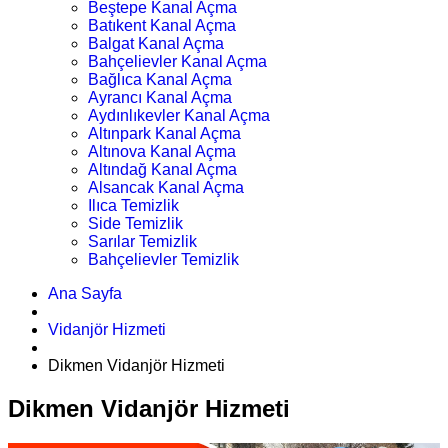
Beştepe Kanal Açma
Batıkent Kanal Açma
Balgat Kanal Açma
Bahçelievler Kanal Açma
Bağlıca Kanal Açma
Ayrancı Kanal Açma
Aydınlıkevler Kanal Açma
Altınpark Kanal Açma
Altınova Kanal Açma
Altındağ Kanal Açma
Alsancak Kanal Açma
Ilıca Temizlik
Side Temizlik
Sarılar Temizlik
Bahçelievler Temizlik
Ana Sayfa
Vidanjör Hizmeti
Dikmen Vidanjör Hizmeti
Dikmen Vidanjör Hizmeti