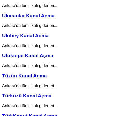
Ankara'da tüm tıkalı giderleri...
Ulucanlar Kanal Açma
Ankara'da tüm tıkalı giderleri...
Ulubey Kanal Açma
Ankara'da tüm tıkalı giderleri...
Ufuktepe Kanal Açma
Ankara'da tüm tıkalı giderleri...
Tüzün Kanal Açma
Ankara'da tüm tıkalı giderleri...
Türközü Kanal Açma
Ankara'da tüm tıkalı giderleri...
TürkKonut Kanal Açma