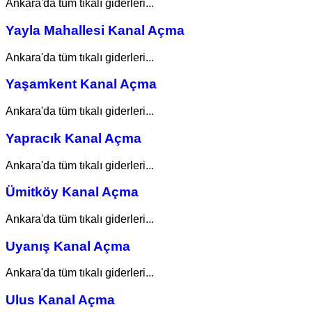
Ankara'da tüm tıkalı giderleri...
Yayla Mahallesi Kanal Açma
Ankara'da tüm tıkalı giderleri...
Yaşamkent Kanal Açma
Ankara'da tüm tıkalı giderleri...
Yapracık Kanal Açma
Ankara'da tüm tıkalı giderleri...
Ümitköy Kanal Açma
Ankara'da tüm tıkalı giderleri...
Uyanış Kanal Açma
Ankara'da tüm tıkalı giderleri...
Ulus Kanal Açma