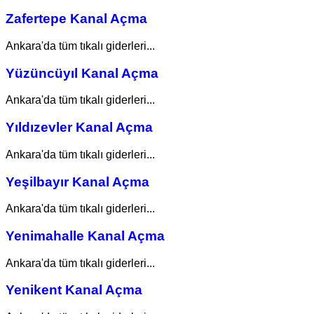
Zafertepe Kanal Açma
Ankara'da tüm tıkalı giderleri...
Yüzüncüyıl Kanal Açma
Ankara'da tüm tıkalı giderleri...
Yıldızevler Kanal Açma
Ankara'da tüm tıkalı giderleri...
Yeşilbayır Kanal Açma
Ankara'da tüm tıkalı giderleri...
Yenimahalle Kanal Açma
Ankara'da tüm tıkalı giderleri...
Yenikent Kanal Açma