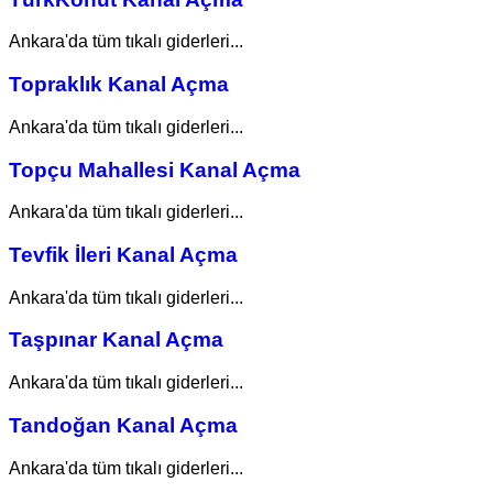
Ankara'da tüm tıkalı giderleri...
Topraklık Kanal Açma
Ankara'da tüm tıkalı giderleri...
Topçu Mahallesi Kanal Açma
Ankara'da tüm tıkalı giderleri...
Tevfik İleri Kanal Açma
Ankara'da tüm tıkalı giderleri...
Taşpınar Kanal Açma
Ankara'da tüm tıkalı giderleri...
Tandoğan Kanal Açma
Ankara'da tüm tıkalı giderleri...