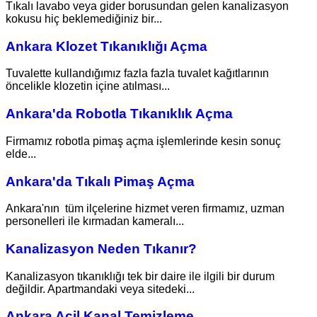
Tıkalı lavabo veya gider borusundan gelen kanalizasyon
kokusu hiç beklemediğiniz bir...
Ankara Klozet Tıkanıklığı Açma
Tuvalette kullandığımız fazla fazla tuvalet kağıtlarının
öncelikle klozetin içine atılması...
Ankara'da Robotla Tıkanıklık Açma
Firmamız robotla pimaş açma işlemlerinde kesin sonuç
elde...
Ankara'da Tıkalı Pimaş Açma
Ankara'nın tüm ilçelerine hizmet veren firmamız, uzman
personelleri ile kırmadan kameralı...
Kanalizasyon Neden Tıkanır?
Kanalizasyon tıkanıklığı tek bir daire ile ilgili bir durum
değildir. Apartmandaki veya sitedeki...
Ankara Acil Kanal Temizleme