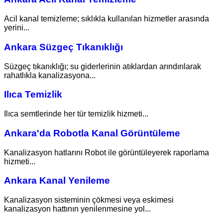
Acil kanal temizleme; sıklıkla kullanılan hizmetler arasında
yerini...
Ankara Süzgeç Tıkanıklığı
Süzgeç tıkanıklığı; su giderlerinin atıklardan arındırılarak
rahatlıkla kanalizasyona...
Ilıca Temizlik
Ilıca semtlerinde her tür temizlik hizmeti...
Ankara'da Robotla Kanal Görüntüleme
Kanalizasyon hatlarını Robot ile görüntüleyerek raporlama
hizmeti...
Ankara Kanal Yenileme
Kanalizasyon sisteminin çökmesi veya eskimesi
kanalizasyon hattının yenilenmesine yol...