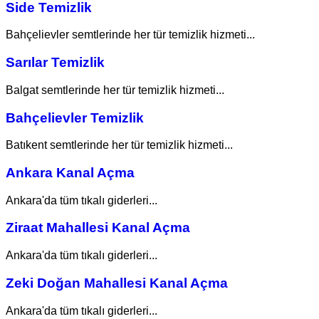
Side Temizlik
Bahçelievler semtlerinde her tür temizlik hizmeti...
Sarılar Temizlik
Balgat semtlerinde her tür temizlik hizmeti...
Bahçelievler Temizlik
Batıkent semtlerinde her tür temizlik hizmeti...
Ankara Kanal Açma
Ankara'da tüm tıkalı giderleri...
Ziraat Mahallesi Kanal Açma
Ankara'da tüm tıkalı giderleri...
Zeki Doğan Mahallesi Kanal Açma
Ankara'da tüm tıkalı giderleri...