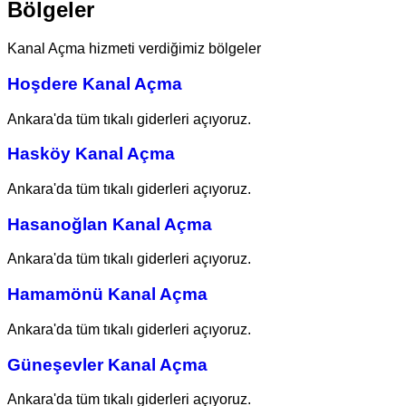
Bölgeler
Kanal Açma hizmeti verdiğimiz bölgeler
Hoşdere Kanal Açma
Ankara'da tüm tıkalı giderleri açıyoruz.
Hasköy Kanal Açma
Ankara'da tüm tıkalı giderleri açıyoruz.
Hasanoğlan Kanal Açma
Ankara'da tüm tıkalı giderleri açıyoruz.
Hamamönü Kanal Açma
Ankara'da tüm tıkalı giderleri açıyoruz.
Güneşevler Kanal Açma
Ankara'da tüm tıkalı giderleri açıyoruz.