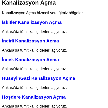
Kanalizasyon Açma
Kanalizasyon Açma hizmeti verdiğimiz bölgeler
İskitler Kanalizasyon Açma
Ankara'da tüm tıkalı giderleri açıyoruz.
İncirli Kanalizasyon Açma
Ankara'da tüm tıkalı giderleri açıyoruz.
İncek Kanalizasyon Açma
Ankara'da tüm tıkalı giderleri açıyoruz.
HüseyinGazi Kanalizasyon Açma
Ankara'da tüm tıkalı giderleri açıyoruz.
Hoşdere Kanalizasyon Açma
Ankara'da tüm tıkalı giderleri açıyoruz.