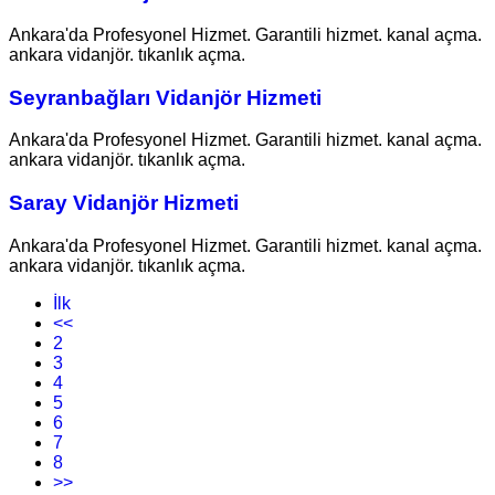
Ankara'da Profesyonel Hizmet. Garantili hizmet. kanal açma.
ankara vidanjör. tıkanlık açma.
Seyranbağları Vidanjör Hizmeti
Ankara'da Profesyonel Hizmet. Garantili hizmet. kanal açma.
ankara vidanjör. tıkanlık açma.
Saray Vidanjör Hizmeti
Ankara'da Profesyonel Hizmet. Garantili hizmet. kanal açma.
ankara vidanjör. tıkanlık açma.
İlk
<<
2
3
4
5
6
7
8
>>