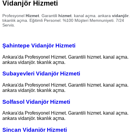
Vidanjör Hizmeti
Profesyonel
Hizmet
. Garantili
hizmet
. kanal açma. ankara
vidanjör
.
tıkanlık açma. Eğitimli Personel. %100 Müşteri Memnuniyeti. 7/24
Servis.
Şahintepe Vidanjör Hizmeti
Ankara'da Profesyonel Hizmet. Garantili hizmet. kanal açma.
ankara vidanjör. tıkanlık açma.
Subayevleri Vidanjör Hizmeti
Ankara'da Profesyonel Hizmet. Garantili hizmet. kanal açma.
ankara vidanjör. tıkanlık açma.
Solfasol Vidanjör Hizmeti
Ankara'da Profesyonel Hizmet. Garantili hizmet. kanal açma.
ankara vidanjör. tıkanlık açma.
Sincan Vidanjör Hizmeti